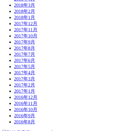
2018年3月
2018年2月
2018年1月
2017年12月
2017年11月
2017年10月
2017年9月
2017年8月
2017年7月
2017年6月
2017年5月
2017年4月
2017年3月
2017年2月
2017年1月
2016年12月
2016年11月
2016年10月
2016年9月
2016年8月