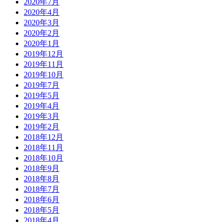
2020年7月
2020年4月
2020年3月
2020年2月
2020年1月
2019年12月
2019年11月
2019年10月
2019年7月
2019年5月
2019年4月
2019年3月
2019年2月
2018年12月
2018年11月
2018年10月
2018年9月
2018年8月
2018年7月
2018年6月
2018年5月
2018年4月