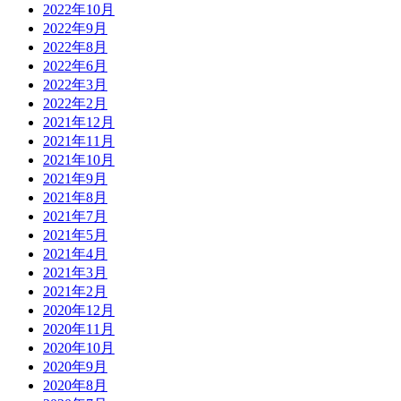
2022年10月
2022年9月
2022年8月
2022年6月
2022年3月
2022年2月
2021年12月
2021年11月
2021年10月
2021年9月
2021年8月
2021年7月
2021年5月
2021年4月
2021年3月
2021年2月
2020年12月
2020年11月
2020年10月
2020年9月
2020年8月