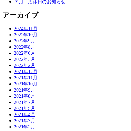
７月 店休日のお知らせ
アーカイブ
2024年11月
2022年10月
2022年9月
2022年8月
2022年6月
2022年3月
2022年2月
2021年12月
2021年11月
2021年10月
2021年9月
2021年8月
2021年7月
2021年5月
2021年4月
2021年3月
2021年2月