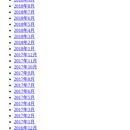
2018年8月
2018年7月
2018年6月
2018年5月
2018年4月
2018年3月
2018年2月
2018年1月
2017年12月
2017年11月
2017年10月
2017年9月
2017年8月
2017年7月
2017年6月
2017年5月
2017年4月
2017年3月
2017年2月
2017年1月
2016年12月