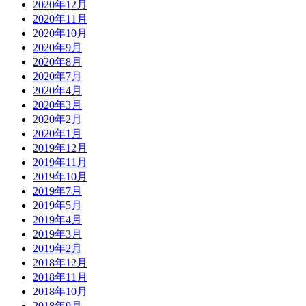
2020年12月
2020年11月
2020年10月
2020年9月
2020年8月
2020年7月
2020年4月
2020年3月
2020年2月
2020年1月
2019年12月
2019年11月
2019年10月
2019年7月
2019年5月
2019年4月
2019年3月
2019年2月
2018年12月
2018年11月
2018年10月
2018年9月